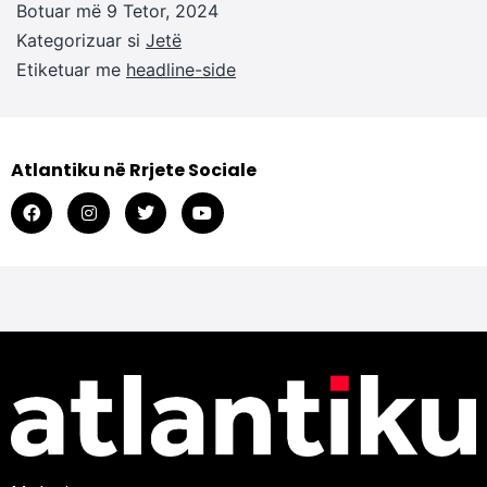
Botuar më
9 Tetor, 2024
Kategorizuar si
Jetë
Etiketuar me
headline-side
Atlantiku në Rrjete Sociale