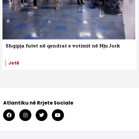
Shqipja futet në qendrat e votimit në Nju Jork
Jetë
Atlantiku në Rrjete Sociale